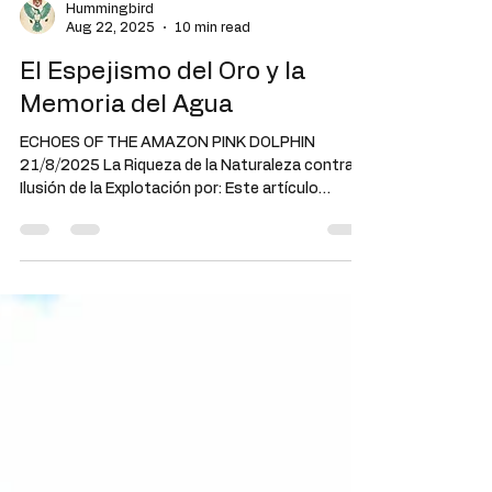
Hummingbird
Aug 22, 2025
10 min read
El Espejismo del Oro y la
Memoria del Agua
ECHOES OF THE AMAZON PINK DOLPHIN
21/8/2025 La Riqueza de la Naturaleza contra la
Ilusión de la Explotación por: Este artículo
continúa...